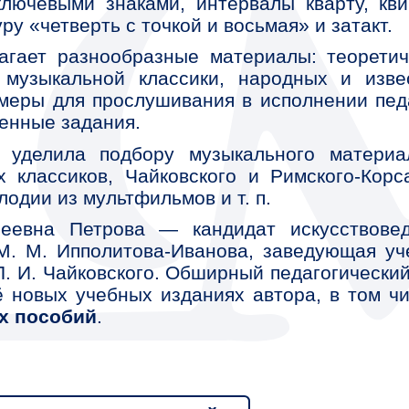
нашем сайте
24 11 2025