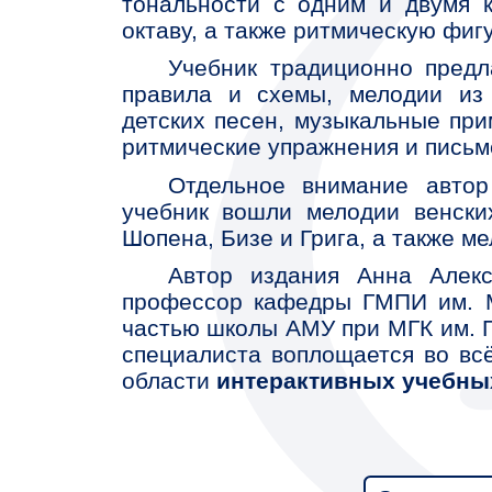
Страница издания на 